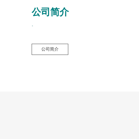
公司简介
-
公司简介