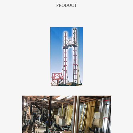
PRODUCT