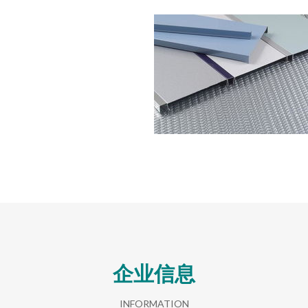
企业信息
INFORMATION