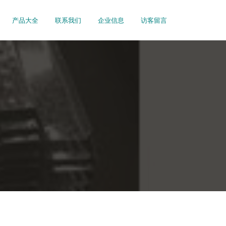
产品大全
联系我们
企业信息
访客留言