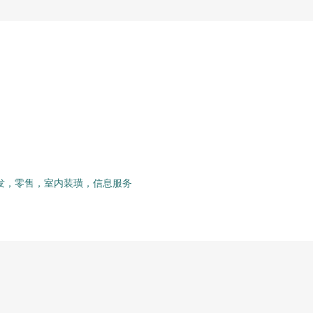
发，零售，室内装璜，信息服务