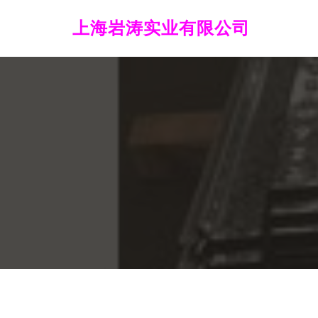
上海岩涛实业有限公司