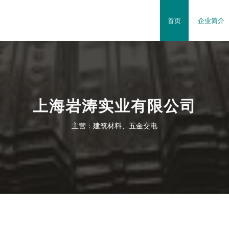
首页
企业简介
上海岩涛实业有限公司
主营：建筑材料、五金交电