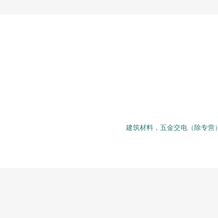
建筑材料，五金交电（除专营