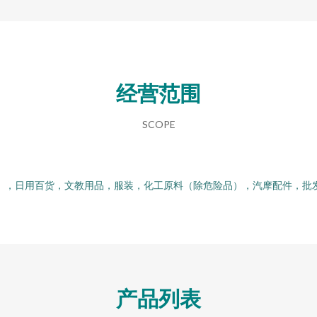
经营范围
SCOPE
），日用百货，文教用品，服装，化工原料（除危险品），汽摩配件，批
产品列表