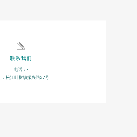
联系我们
电话：-
址：松江叶榭镇振兴路37号